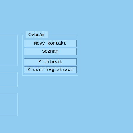
Ovládání