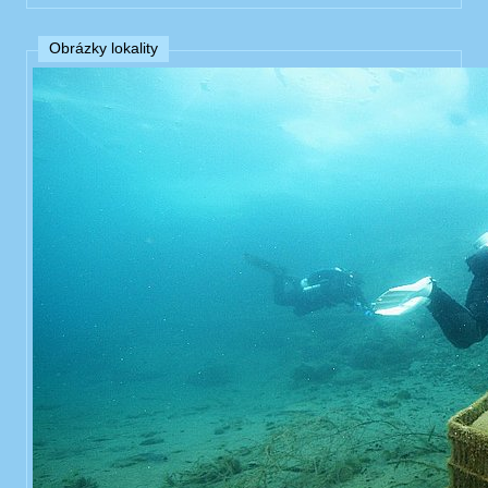
Obrázky lokality