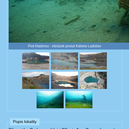
Pod hladinou - obrázek poslal Kábela Ladislav
Popis lokality