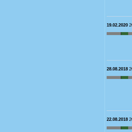
19.02.2020
2
28.08.2018
2
22.08.2018
2