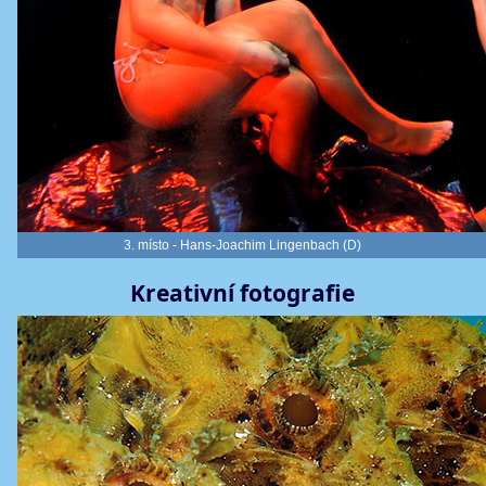
3. místo - Hans-Joachim Lingenbach (D)
Kreativní fotografie