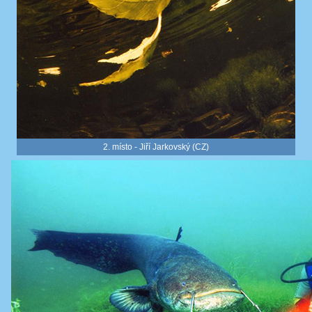
2. místo - Jiří Jarkovský (CZ)