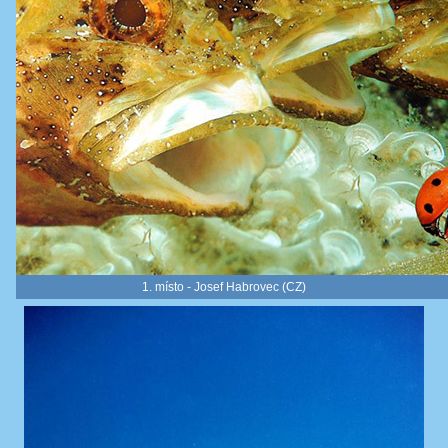
1. místo - Josef Habrovec (CZ)