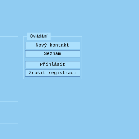
Ovládání