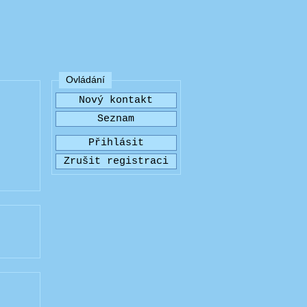
Ovládání