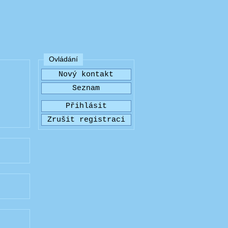
Ovládání