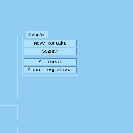
Ovládání