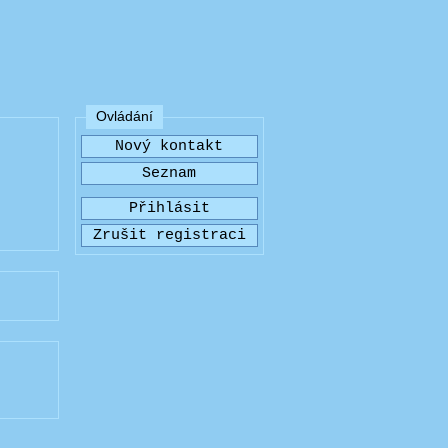
Ovládání