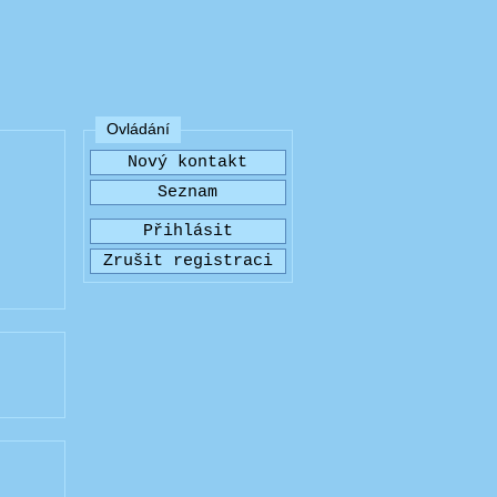
Ovládání