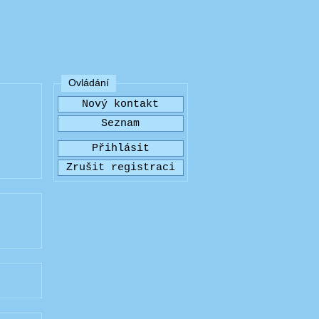
Ovládání