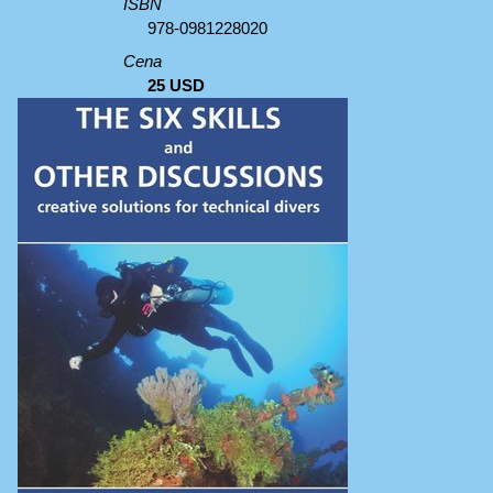
ISBN
978-0981228020
Cena
25 USD