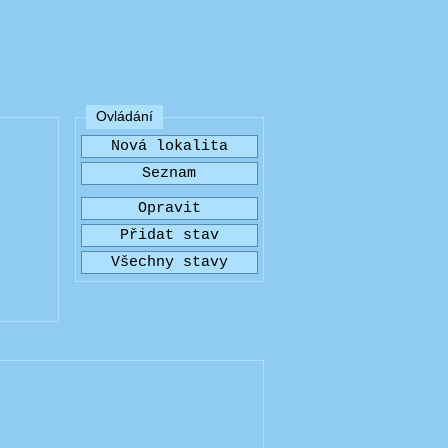
Ovládání