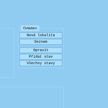
Ovládání