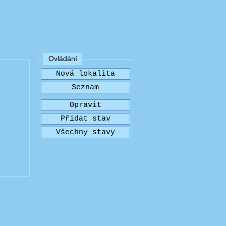
Ovládání