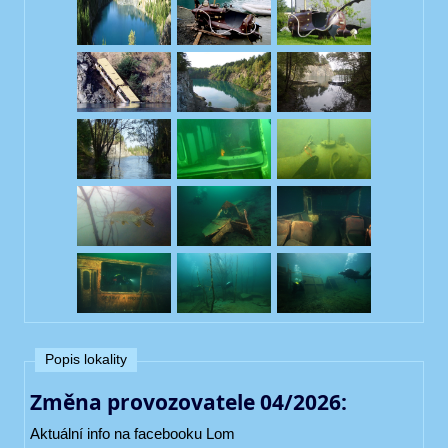
Popis lokality
Změna provozovatele 04/2026:
Aktuální info na facebooku Lom