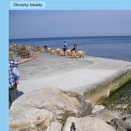
Obrázky lokality