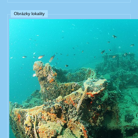
Obrázky lokality