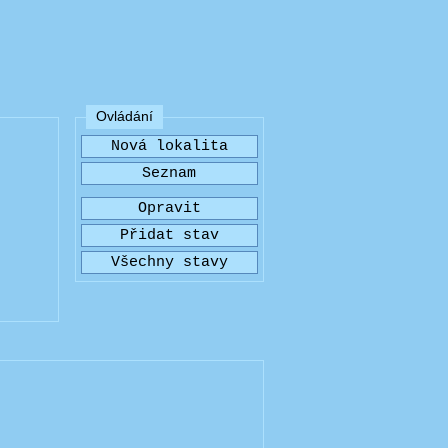
Ovládání