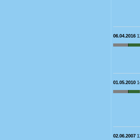
06.04.2016
1
01.05.2010
1
02.06.2007
1