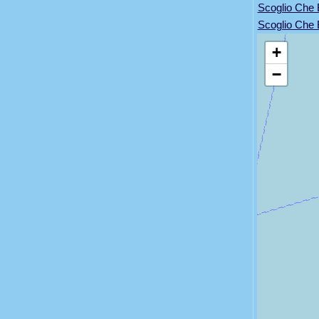
Scoglio Che 
Scoglio Che 