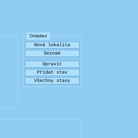
Ovládání