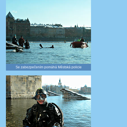
Se zabezpečením pomáhá Městská policie