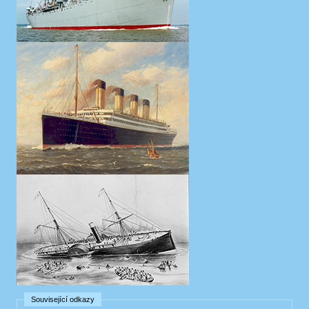
Související odkazy