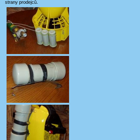
strany prodejců.