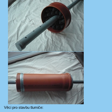
Věci pro stavbu tlumiče: