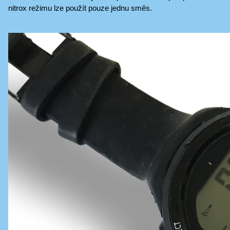
nitrox režimu lze použít pouze jednu směs.