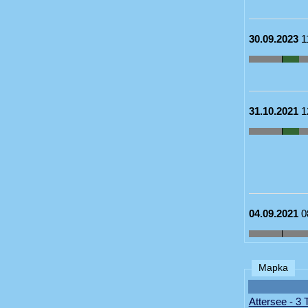
30.09.2023
1
31.10.2021
1
04.09.2021
0
Mapka
Attersee - 3