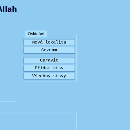
Allah
Ovládání