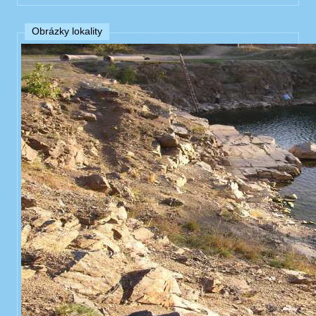
Obrázky lokality