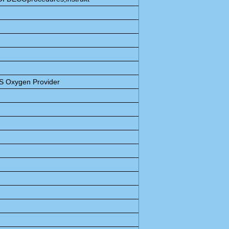
S Oxygen Provider