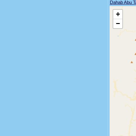
Dahab Abu T